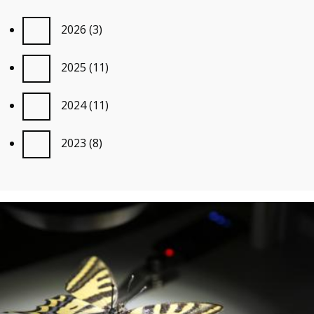
2026
(3)
2025
(11)
2024
(11)
2023
(8)
Image