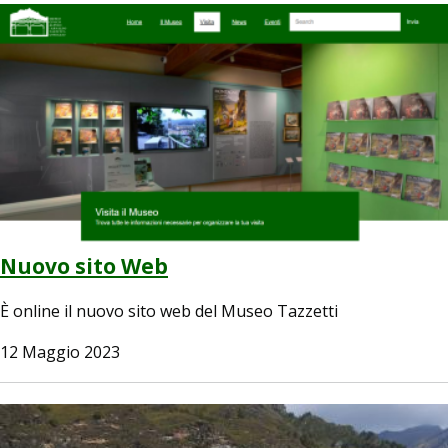
Image
Nuovo sito Web
È online il nuovo sito web del Museo Tazzetti
12 Maggio 2023
Image