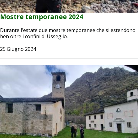
Mostre temporanee 2024
Durante l'estate due mostre temporanee che si estendono
ben oltre i confini di Usseglio.
25 Giugno 2024
Image