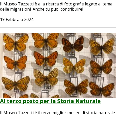
Il Museo Tazzetti è alla ricerca di fotografie legate al tema
delle migrazioni. Anche tu puoi contribuire!
19 Febbraio 2024
Image
Al terzo posto per la Storia Naturale
Il Museo Tazzetti è il terzo miglior museo di storia naturale