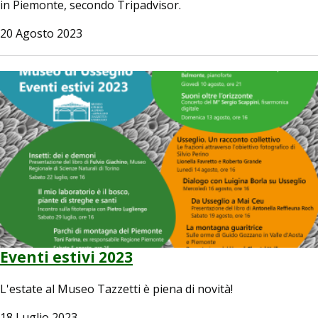
in Piemonte, secondo Tripadvisor.
20 Agosto 2023
Image
Eventi estivi 2023
L'estate al Museo Tazzetti è piena di novità!
18 Luglio 2023