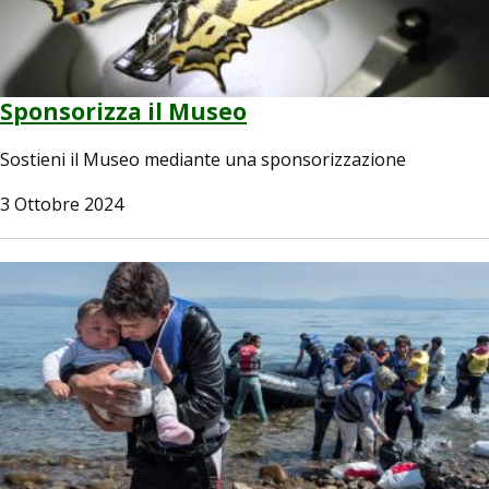
Sponsorizza il Museo
Sostieni il Museo mediante una sponsorizzazione
3 Ottobre 2024
Image