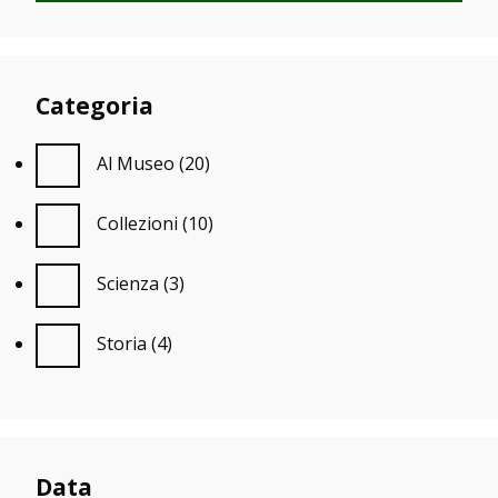
Categoria
Al Museo
(20)
Collezioni
(10)
Scienza
(3)
Storia
(4)
Data