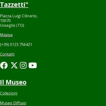
Tazzetti"
Piazza Luigi Cibrario,
10070
Usseglio (TO)
Mappa
(+39) 0123 756421
Contatti
Il Museo
Collezioni
Museo Diffuso