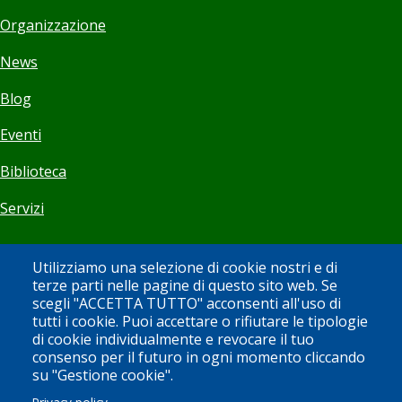
Organizzazione
News
Blog
Eventi
Biblioteca
Servizi
Visita
Utilizziamo una selezione di cookie nostri e di
terze parti nelle pagine di questo sito web. Se
scegli "ACCETTA TUTTO" acconsenti all'uso di
Orari
tutti i cookie. Puoi accettare o rifiutare le tipologie
di cookie individualmente e revocare il tuo
Biglietti
consenso per il futuro in ogni momento cliccando
su "Gestione cookie".
Bookshop