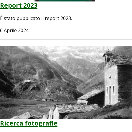
Report 2023
È stato pubblicato il report 2023.
6 Aprile 2024
Image
Ricerca fotografie