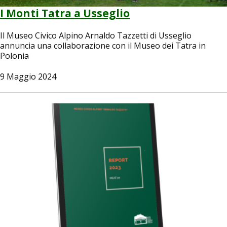
I Monti Tatra a Usseglio
Il Museo Civico Alpino Arnaldo Tazzetti di Usseglio
annuncia una collaborazione con il Museo dei Tatra in
Polonia
9 Maggio 2024
Image