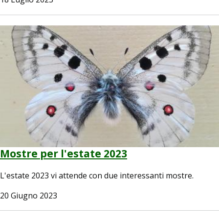
Image
Mostre per l'estate 2023
L'estate 2023 vi attende con due interessanti mostre.
20 Giugno 2023