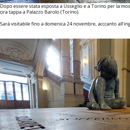
Dopo essere stata esposta a Usseglio e a Torino per la mo
ora tappa a Palazzo Barolo (Torino).
Sarà visitabile fino a domenica 24 novembre, acccanto all'i
Image