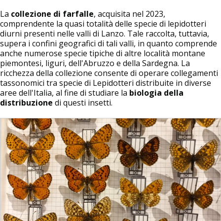
La
collezione di farfalle
, acquisita nel 2023,
comprendente la quasi totalità delle specie di lepidotteri
diurni presenti nelle valli di Lanzo. Tale raccolta, tuttavia,
supera i confini geografici di tali valli, in quanto comprende
anche numerose specie tipiche di altre località montane
piemontesi, liguri, dell'Abruzzo e della Sardegna. La
ricchezza della collezione consente di operare collegamenti
tassonomici tra specie di Lepidotteri distribuite in diverse
aree dell'Italia, al fine di studiare la
biologia della
distribuzione
di questi insetti.
Image