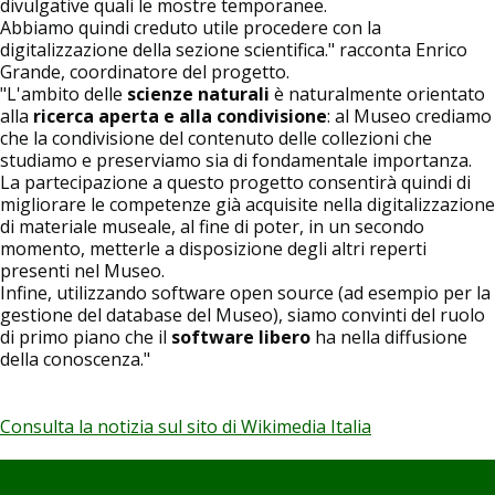
divulgative quali le mostre temporanee.
Abbiamo quindi creduto utile procedere con la
digitalizzazione della sezione scientifica." racconta Enrico
Grande, coordinatore del progetto.
"L'ambito delle
scienze naturali
è naturalmente orientato
alla
ricerca aperta e alla condivisione
: al Museo crediamo
che la condivisione del contenuto delle collezioni che
studiamo e preserviamo sia di fondamentale importanza.
La partecipazione a questo progetto consentirà quindi di
migliorare le competenze già acquisite nella digitalizzazione
di materiale museale, al fine di poter, in un secondo
momento, metterle a disposizione degli altri reperti
presenti nel Museo.
Infine, utilizzando software open source (ad esempio per la
gestione del database del Museo), siamo convinti del ruolo
di primo piano che il
software libero
ha nella diffusione
della conoscenza."
Consulta la notizia sul sito di Wikimedia Italia