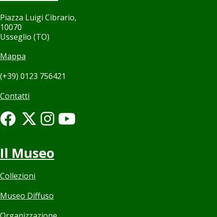
Piazza Luigi Cibrario,
10070
Usseglio (TO)
Mappa
(+39) 0123 756421
Contatti
Il Museo
Collezioni
Museo Diffuso
Organizzazione