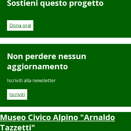
Sostieni questo progetto
Dona ora!
Non perdere nessun
aggiornamento
Iscriviti alla newsletter
Iscriviti
Museo Civico Alpino "Arnaldo
Tazzetti"