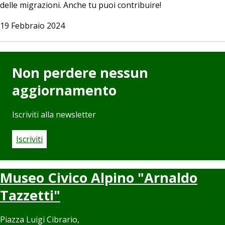
delle migrazioni. Anche tu puoi contribuire!
19 Febbraio 2024
Non perdere nessun
aggiornamento
Iscriviti alla newsletter
Iscriviti
Museo Civico Alpino "Arnaldo
Tazzetti"
Piazza Luigi Cibrario,