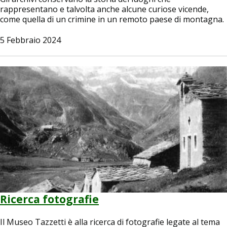
rappresentano e talvolta anche alcune curiose vicende,
come quella di un crimine in un remoto paese di montagna.
5 Febbraio 2024
Image
Ricerca fotografie
Il Museo Tazzetti è alla ricerca di fotografie legate al tema