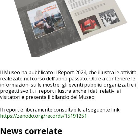
Il Museo ha pubblicato il Report 2024, che illustra le attività
realizzate nel corso dell'anno passato. Oltre a contenere le
informazioni sulle mostre, gli eventi pubblici organizzati e i
progetti svolti, il report illustra anche i dati relativi ai
visitatori e presenta il bilancio del Museo.
Il report è liberamente consultabile al seguente link:
https://zenodo.org/records/15191251
News correlate