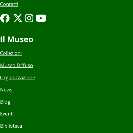
Contatti
Il Museo
Collezioni
Museo Diffuso
Organizzazione
News
Blog
Eventi
Biblioteca