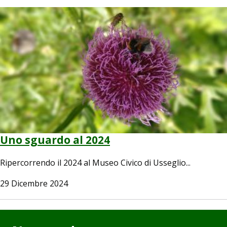
Image
Uno sguardo al 2024
Ripercorrendo il 2024 al Museo Civico di Usseglio...
29 Dicembre 2024