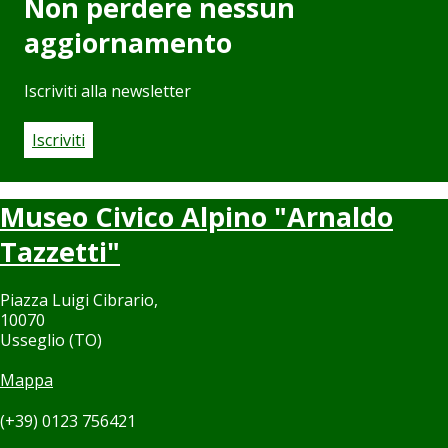
Non perdere nessun
aggiornamento
Iscriviti alla newsletter
Iscriviti
Museo Civico Alpino "Arnaldo
Tazzetti"
Piazza Luigi Cibrario,
10070
Usseglio (TO)
Mappa
(+39) 0123 756421